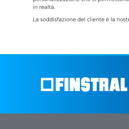
in realtà.
La soddisfazione del cliente è la nostr