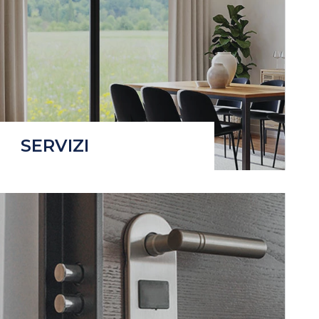
SERVIZI