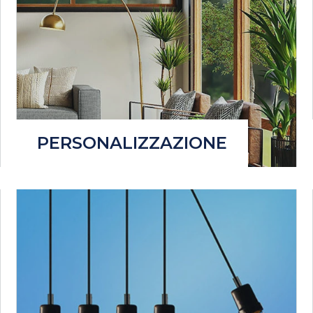
PERSONALIZZAZIONE