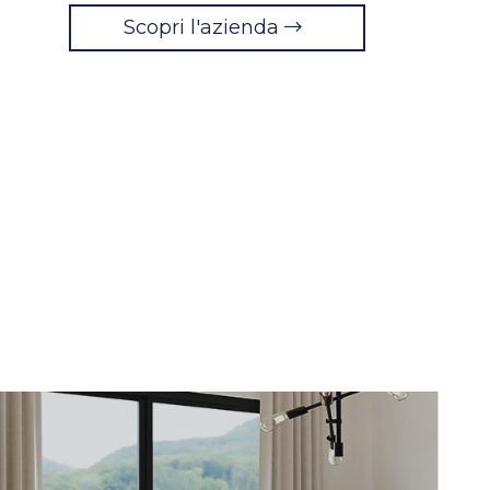
Scopri l'azienda