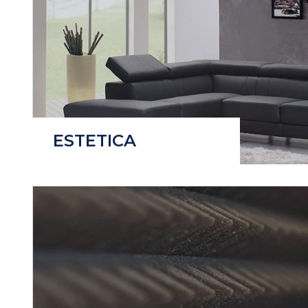
ESTETICA