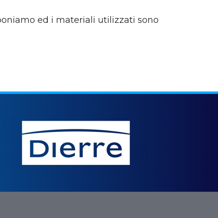
poniamo ed i materiali utilizzati sono